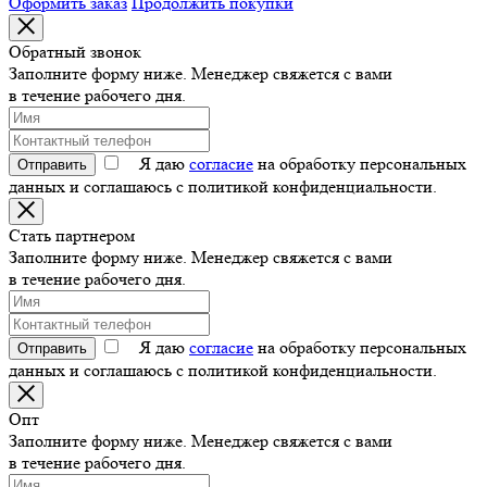
Оформить заказ
Продолжить покупки
Обратный звонок
Заполните форму ниже. Менеджер свяжется с вами
в течение рабочего дня.
Я даю
согласие
на обработку персональных
Отправить
данных и соглашаюсь с политикой конфиденциальности.
Стать партнером
Заполните форму ниже. Менеджер свяжется с вами
в течение рабочего дня.
Я даю
согласие
на обработку персональных
Отправить
данных и соглашаюсь с политикой конфиденциальности.
Опт
Заполните форму ниже. Менеджер свяжется с вами
в течение рабочего дня.