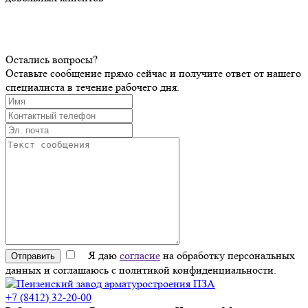
Остались вопросы?
Оставьте сообщение прямо сейчас и получите ответ от нашего
специалиста в течение рабочего дня.
Я даю
согласие
на обработку персональных
Отправить
данных и соглашаюсь с политикой конфиденциальности.
+7 (8412) 32-20-00