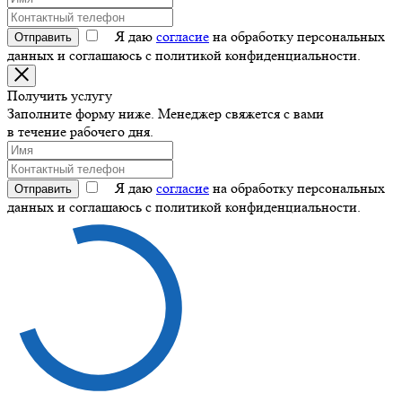
Я даю
согласие
на обработку персональных
Отправить
данных и соглашаюсь с политикой конфиденциальности.
Получить услугу
Заполните форму ниже. Менеджер свяжется с вами
в течение рабочего дня.
Я даю
согласие
на обработку персональных
Отправить
данных и соглашаюсь с политикой конфиденциальности.