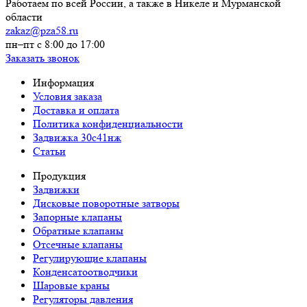
Работаем по всей России, а также в Никеле и Мурманской
области
zakaz@pza58.ru
пн–пт с 8:00 до 17:00
Заказать звонок
Информация
Условия заказа
Доставка и оплата
Политика конфиденциальности
Задвижка 30с41нж
Статьи
Продукция
Задвижки
Дисковые поворотные затворы
Запорные клапаны
Обратные клапаны
Отсечные клапаны
Регулирующие клапаны
Конденсатоотводчики
Шаровые краны
Регуляторы давления